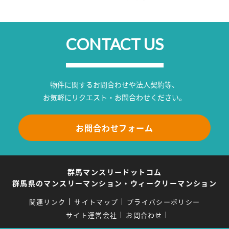
CONTACT US
物件に関するお問合わせや法人契約等、
お気軽にリクエスト・お問合わせください。
お問合わせフォーム
群馬マンスリードットコム
群馬県のマンスリーマンション・ウィークリーマンション
関連リンク
サイトマップ
プライバシーポリシー
サイト運営会社
お問合わせ