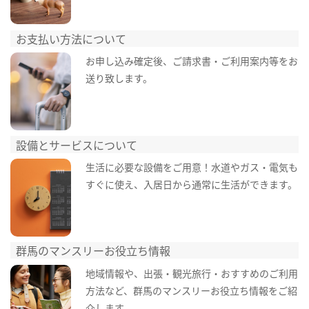
お支払い方法について
お申し込み確定後、ご請求書・ご利用案内等をお
送り致します。
設備とサービスについて
生活に必要な設備をご用意！水道やガス・電気も
すぐに使え、入居日から通常に生活ができます。
群馬のマンスリーお役立ち情報
地域情報や、出張・観光旅行・おすすめのご利用
方法など、群馬のマンスリーお役立ち情報をご紹
介します。