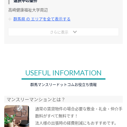
選択中の条件
高崎健康福祉大学周辺
群馬県 の エリアを全て表示する
さらに表示
USEFUL INFORMATION
群馬マンスリードットコムお役立ち情報
マンスリーマンションとは？
通常の賃貸物件の場合必要な敷金・礼金・仲介手
数料がすべて無料です！
法人様の出張時の経費削減にもおすすめです。