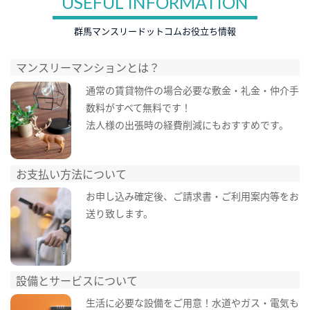
USEFUL INFORMATION
群馬マンスリードットコムお役立ち情報
マンスリーマンションとは？
通常の賃貸物件の場合必要な敷金・礼金・仲介手
数料がすべて無料です！
法人様の出張時の経費削減にもおすすめです。
お支払い方法について
お申し込み確定後、ご請求書・ご利用案内等をお
送り致します。
設備とサービスについて
生活に必要な設備をご用意！水道やガス・電気も