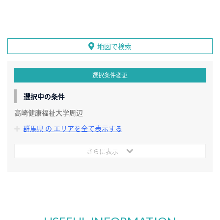
地図で検索
選択条件変更
選択中の条件
高崎健康福祉大学周辺
群馬県 の エリアを全て表示する
さらに表示