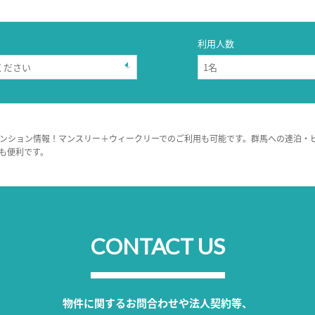
利用人数
ンション情報！マンスリー＋ウィークリーでのご利用も可能です。群馬への連泊・
も便利です。
CONTACT US
物件に関するお問合わせや法人契約等、