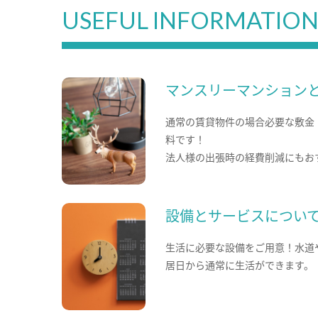
USEFUL INFORMATIO
マンスリーマンション
通常の賃貸物件の場合必要な敷金
料です！
法人様の出張時の経費削減にもお
設備とサービスについ
生活に必要な設備をご用意！水道
居日から通常に生活ができます。