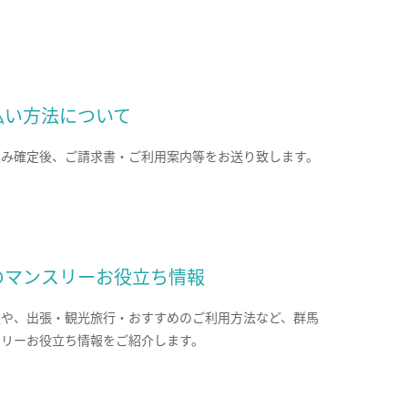
払い方法について
込み確定後、ご請求書・ご利用案内等をお送り致します。
のマンスリーお役立ち情報
報や、出張・観光旅行・おすすめのご利用方法など、群馬
スリーお役立ち情報をご紹介します。