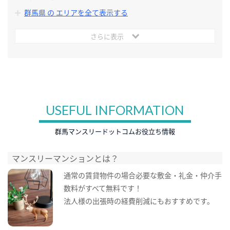
群馬県 の エリアを全て表示する
さらに表示
USEFUL INFORMATION
群馬マンスリードットコムお役立ち情報
マンスリーマンションとは？
通常の賃貸物件の場合必要な敷金・礼金・仲介手
数料がすべて無料です！
法人様の出張時の経費削減にもおすすめです。