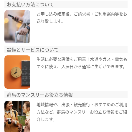
お支払い方法について
お申し込み確定後、ご請求書・ご利用案内等をお
送り致します。
設備とサービスについて
生活に必要な設備をご用意！水道やガス・電気も
すぐに使え、入居日から通常に生活ができます。
群馬のマンスリーお役立ち情報
地域情報や、出張・観光旅行・おすすめのご利用
方法など、群馬のマンスリーお役立ち情報をご紹
介します。