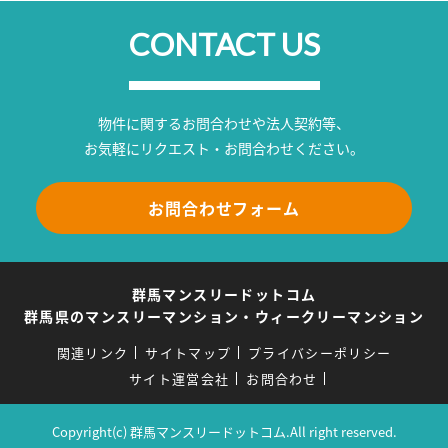
CONTACT US
物件に関するお問合わせや法人契約等、
お気軽にリクエスト・お問合わせください。
お問合わせフォーム
群馬マンスリードットコム
群馬県のマンスリーマンション・ウィークリーマンション
関連リンク
サイトマップ
プライバシーポリシー
サイト運営会社
お問合わせ
Copyright(c) 群馬マンスリードットコム.All right reserved.