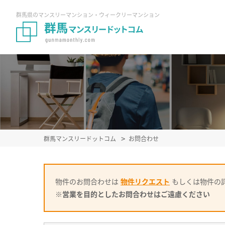
群馬県のマンスリーマンション・ウィークリーマンション
群馬マンスリードットコム
お問合わせ
物件のお問合わせは
物件リクエスト
もしくは物件の
※営業を目的としたお問合わせはご遠慮ください