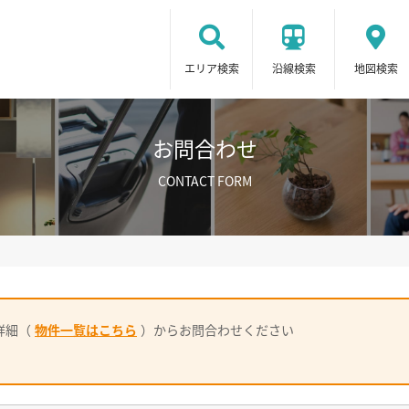
エリア検索
沿線検索
地図検索
お問合わせ
CONTACT FORM
詳細（
物件一覧はこちら
）からお問合わせください