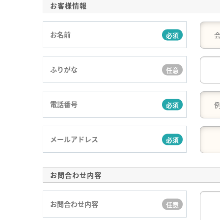
お客様情報
お名前
ふりがな
電話番号
メールアドレス
お問合わせ内容
お問合わせ内容