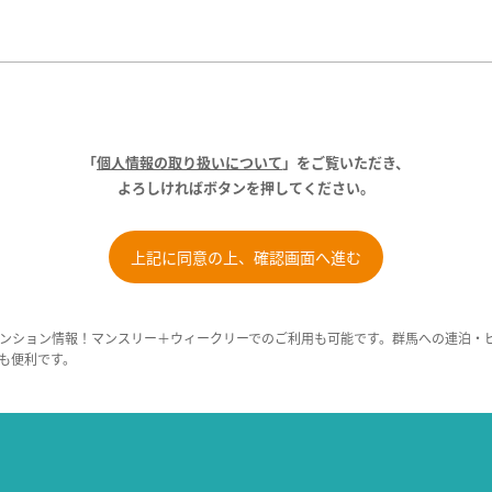
「
個人情報の取り扱いについて
」をご覧いただき、
よろしければボタンを押してください。
ンション情報！マンスリー＋ウィークリーでのご利用も可能です。群馬への連泊・
も便利です。