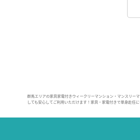
群馬エリアの家具家電付きウィークリーマンション・マンスリーマ
しても安心してご利用いただけます！家具・家電付きで単身赴任に