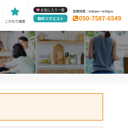
お気に入り一覧
営業時間：9:00am～6:00pm
050-7587-6549
物件リクエスト
こだわり検索