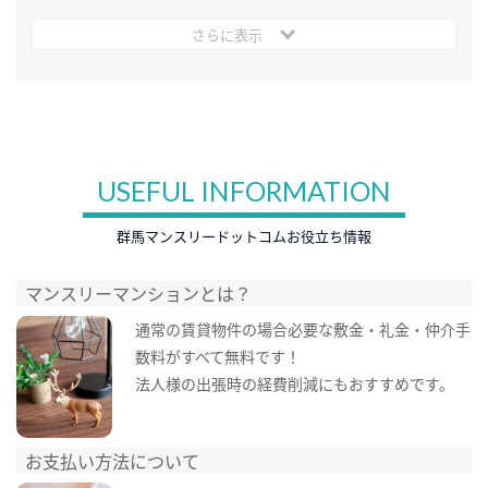
さらに表示
USEFUL INFORMATION
群馬マンスリードットコムお役立ち情報
マンスリーマンションとは？
通常の賃貸物件の場合必要な敷金・礼金・仲介手
数料がすべて無料です！
法人様の出張時の経費削減にもおすすめです。
お支払い方法について