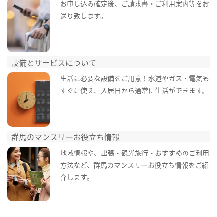
お申し込み確定後、ご請求書・ご利用案内等をお
送り致します。
設備とサービスについて
生活に必要な設備をご用意！水道やガス・電気も
すぐに使え、入居日から通常に生活ができます。
群馬のマンスリーお役立ち情報
地域情報や、出張・観光旅行・おすすめのご利用
方法など、群馬のマンスリーお役立ち情報をご紹
介します。