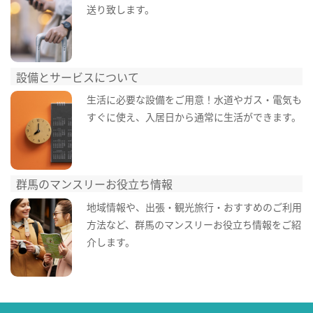
送り致します。
設備とサービスについて
生活に必要な設備をご用意！水道やガス・電気も
すぐに使え、入居日から通常に生活ができます。
群馬のマンスリーお役立ち情報
地域情報や、出張・観光旅行・おすすめのご利用
方法など、群馬のマンスリーお役立ち情報をご紹
介します。