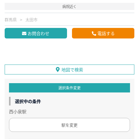
病院近く
群馬県
太田市
お問合わせ
電話する
地図で検索
選択条件変更
選択中の条件
西小泉駅
駅を変更