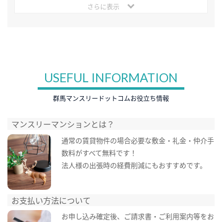
さらに表示
USEFUL INFORMATION
群馬マンスリードットコムお役立ち情報
マンスリーマンションとは？
通常の賃貸物件の場合必要な敷金・礼金・仲介手
数料がすべて無料です！
法人様の出張時の経費削減にもおすすめです。
お支払い方法について
お申し込み確定後、ご請求書・ご利用案内等をお