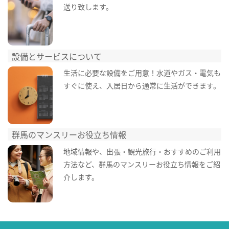
送り致します。
設備とサービスについて
生活に必要な設備をご用意！水道やガス・電気も
すぐに使え、入居日から通常に生活ができます。
群馬のマンスリーお役立ち情報
地域情報や、出張・観光旅行・おすすめのご利用
方法など、群馬のマンスリーお役立ち情報をご紹
介します。