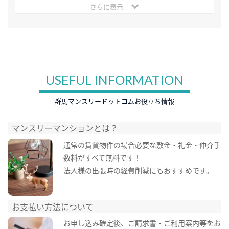
さらに表示
USEFUL INFORMATION
群馬マンスリードットコムお役立ち情報
マンスリーマンションとは？
通常の賃貸物件の場合必要な敷金・礼金・仲介手
数料がすべて無料です！
法人様の出張時の経費削減にもおすすめです。
お支払い方法について
お申し込み確定後、ご請求書・ご利用案内等をお