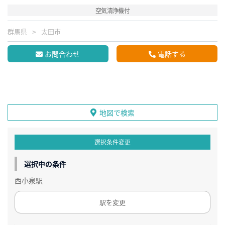
空気清浄機付
群馬県
太田市
お問合わせ
電話する
地図で検索
選択条件変更
選択中の条件
西小泉駅
駅を変更