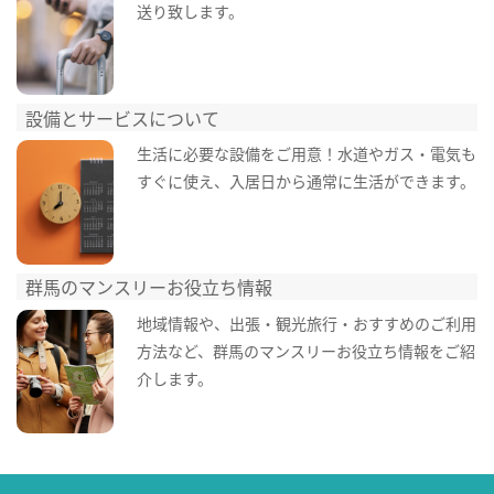
送り致します。
設備とサービスについて
生活に必要な設備をご用意！水道やガス・電気も
すぐに使え、入居日から通常に生活ができます。
群馬のマンスリーお役立ち情報
地域情報や、出張・観光旅行・おすすめのご利用
方法など、群馬のマンスリーお役立ち情報をご紹
介します。