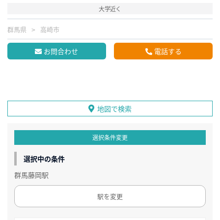
大学近く
群馬県
高崎市
お問合わせ
電話する
地図で検索
選択条件変更
選択中の条件
群馬藤岡駅
駅を変更