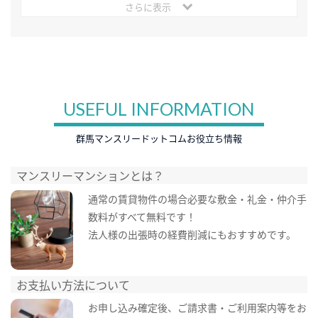
さらに表示
USEFUL INFORMATION
群馬マンスリードットコムお役立ち情報
マンスリーマンションとは？
通常の賃貸物件の場合必要な敷金・礼金・仲介手
数料がすべて無料です！
法人様の出張時の経費削減にもおすすめです。
お支払い方法について
お申し込み確定後、ご請求書・ご利用案内等をお