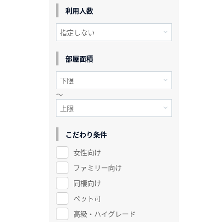
利用人数
部屋面積
～
こだわり条件
女性向け
ファミリー向け
同棲向け
ペット可
高級・ハイグレード