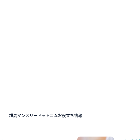
N
群馬マンスリードットコムお役立ち情報