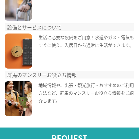
設備とサービスについて
生活に必要な設備をご用意！水道やガス・電気も
すぐに使え、入居日から通常に生活ができます。
群馬のマンスリーお役立ち情報
地域情報や、出張・観光旅行・おすすめのご利用
方法など、群馬のマンスリーお役立ち情報をご紹
介します。
REQUEST