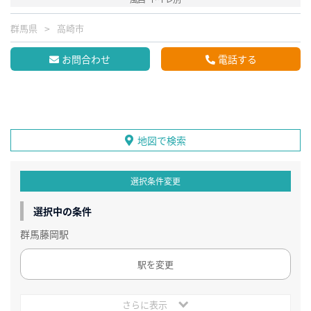
群馬県
高崎市
お問合わせ
電話する
地図で検索
選択条件変更
選択中の条件
群馬藤岡駅
駅を変更
さらに表示