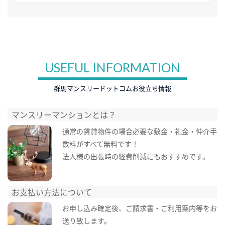
USEFUL INFORMATION
群馬マンスリードットコムお役立ち情報
マンスリーマンションとは？
通常の賃貸物件の場合必要な敷金・礼金・仲介手
数料がすべて無料です！
法人様の出張時の経費削減にもおすすめです。
お支払い方法について
お申し込み確定後、ご請求書・ご利用案内等をお
送り致します。