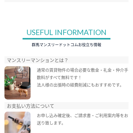
USEFUL INFORMATION
群馬マンスリードットコムお役立ち情報
マンスリーマンションとは？
通常の賃貸物件の場合必要な敷金・礼金・仲介手
数料がすべて無料です！
法人様の出張時の経費削減にもおすすめです。
お支払い方法について
お申し込み確定後、ご請求書・ご利用案内等をお
送り致します。