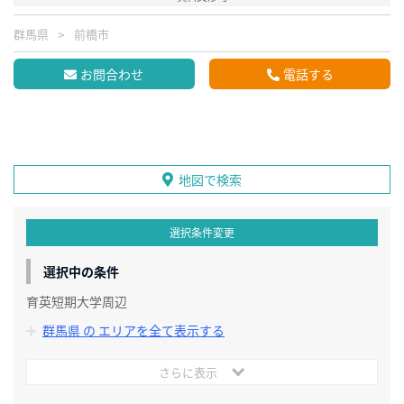
群馬県
前橋市
お問合わせ
電話する
地図で検索
選択条件変更
選択中の条件
育英短期大学周辺
群馬県 の エリアを全て表示する
さらに表示