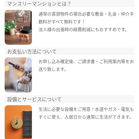
マンスリーマンションとは？
通常の賃貸物件の場合必要な敷金・礼金・仲介手
数料がすべて無料です！
法人様の出張時の経費削減にもおすすめです。
お支払い方法について
お申し込み確定後、ご請求書・ご利用案内等をお
送り致します。
設備とサービスについて
生活に必要な設備をご用意！水道やガス・電気も
すぐに使え、入居日から通常に生活ができます。