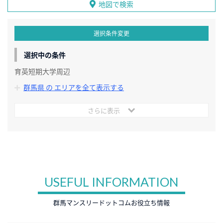
地図で検索
選択条件変更
選択中の条件
育英短期大学周辺
群馬県 の エリアを全て表示する
さらに表示
USEFUL INFORMATION
群馬マンスリードットコムお役立ち情報