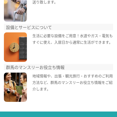
送り致します。
設備とサービスについて
生活に必要な設備をご用意！水道やガス・電気も
すぐに使え、入居日から通常に生活ができます。
群馬のマンスリーお役立ち情報
地域情報や、出張・観光旅行・おすすめのご利用
方法など、群馬のマンスリーお役立ち情報をご紹
介します。