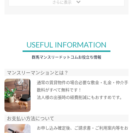
さらに表示
USEFUL INFORMATION
群馬マンスリードットコムお役立ち情報
マンスリーマンションとは？
通常の賃貸物件の場合必要な敷金・礼金・仲介手
数料がすべて無料です！
法人様の出張時の経費削減にもおすすめです。
お支払い方法について
お申し込み確定後、ご請求書・ご利用案内等をお