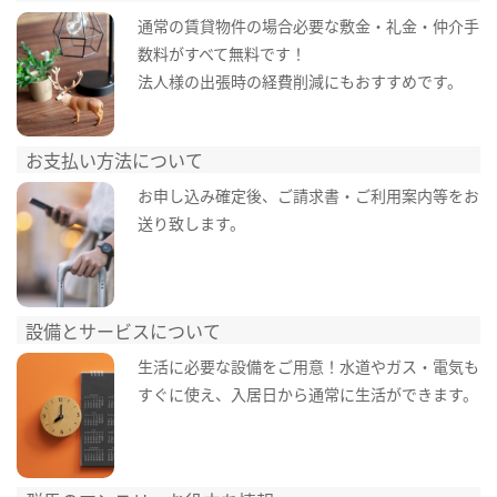
通常の賃貸物件の場合必要な敷金・礼金・仲介手
数料がすべて無料です！
法人様の出張時の経費削減にもおすすめです。
お支払い方法について
お申し込み確定後、ご請求書・ご利用案内等をお
送り致します。
設備とサービスについて
生活に必要な設備をご用意！水道やガス・電気も
すぐに使え、入居日から通常に生活ができます。