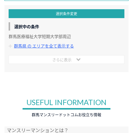
選択条件変更
選択中の条件
群馬医療福祉大学短期大学部周辺
群馬県 の エリアを全て表示する
さらに表示
USEFUL INFORMATION
群馬マンスリードットコムお役立ち情報
マンスリーマンションとは？