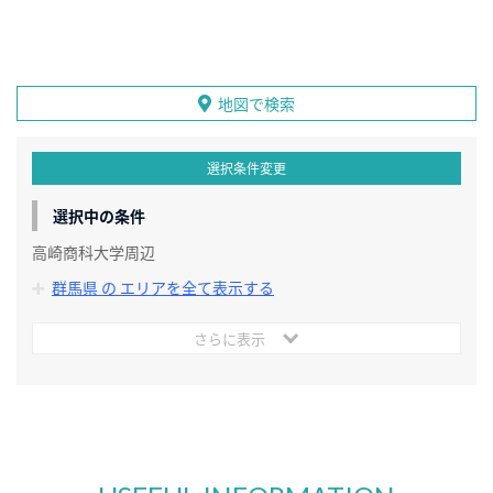
地図で検索
選択条件変更
選択中の条件
高崎商科大学周辺
群馬県 の エリアを全て表示する
さらに表示