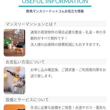
USEFUL INFORMATION
群馬マンスリードットコムお役立ち情報
マンスリーマンションとは？
通常の賃貸物件の場合必要な敷金・礼金・仲介手
数料がすべて無料です！
法人様の出張時の経費削減にもおすすめです。
お支払い方法について
お申し込み確定後、ご請求書・ご利用案内等をお
送り致します。
設備とサービスについて
生活に必要な設備をご用意！水道やガス・電気も