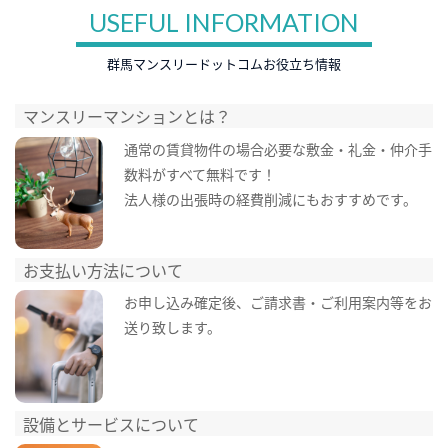
USEFUL INFORMATION
群馬マンスリードットコムお役立ち情報
マンスリーマンションとは？
通常の賃貸物件の場合必要な敷金・礼金・仲介手
数料がすべて無料です！
法人様の出張時の経費削減にもおすすめです。
お支払い方法について
お申し込み確定後、ご請求書・ご利用案内等をお
送り致します。
設備とサービスについて