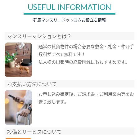
USEFUL INFORMATION
群馬マンスリードットコムお役立ち情報
マンスリーマンションとは？
通常の賃貸物件の場合必要な敷金・礼金・仲介手
数料がすべて無料です！
法人様の出張時の経費削減にもおすすめです。
お支払い方法について
お申し込み確定後、ご請求書・ご利用案内等をお
送り致します。
設備とサービスについて