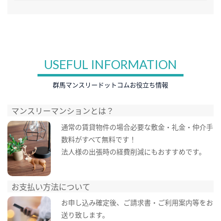
USEFUL INFORMATION
群馬マンスリードットコムお役立ち情報
マンスリーマンションとは？
通常の賃貸物件の場合必要な敷金・礼金・仲介手
数料がすべて無料です！
法人様の出張時の経費削減にもおすすめです。
お支払い方法について
お申し込み確定後、ご請求書・ご利用案内等をお
送り致します。