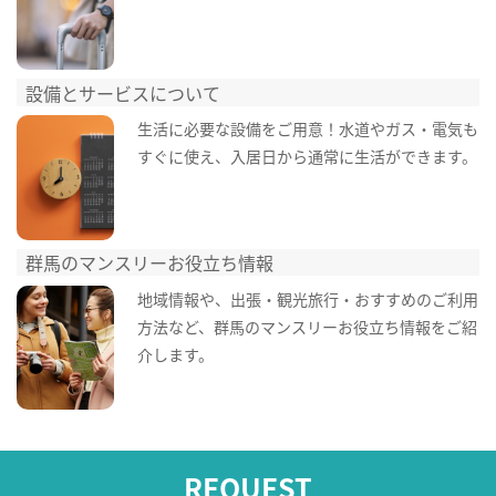
設備とサービスについて
生活に必要な設備をご用意！水道やガス・電気も
すぐに使え、入居日から通常に生活ができます。
群馬のマンスリーお役立ち情報
地域情報や、出張・観光旅行・おすすめのご利用
方法など、群馬のマンスリーお役立ち情報をご紹
介します。
REQUEST