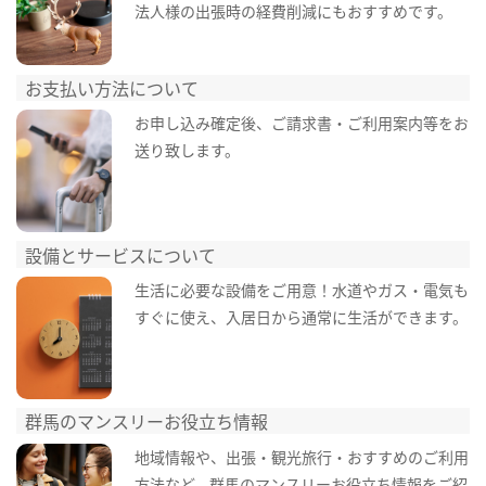
法人様の出張時の経費削減にもおすすめです。
お支払い方法について
お申し込み確定後、ご請求書・ご利用案内等をお
送り致します。
設備とサービスについて
生活に必要な設備をご用意！水道やガス・電気も
すぐに使え、入居日から通常に生活ができます。
群馬のマンスリーお役立ち情報
地域情報や、出張・観光旅行・おすすめのご利用
方法など、群馬のマンスリーお役立ち情報をご紹