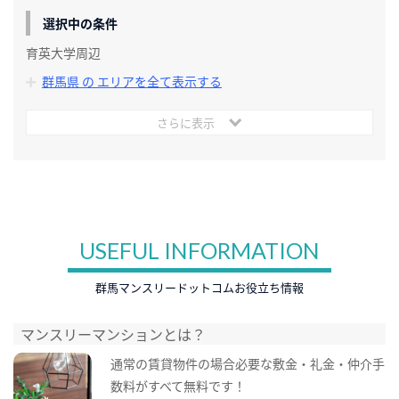
選択中の条件
育英大学周辺
群馬県 の エリアを全て表示する
さらに表示
USEFUL INFORMATION
群馬マンスリードットコムお役立ち情報
マンスリーマンションとは？
通常の賃貸物件の場合必要な敷金・礼金・仲介手
数料がすべて無料です！