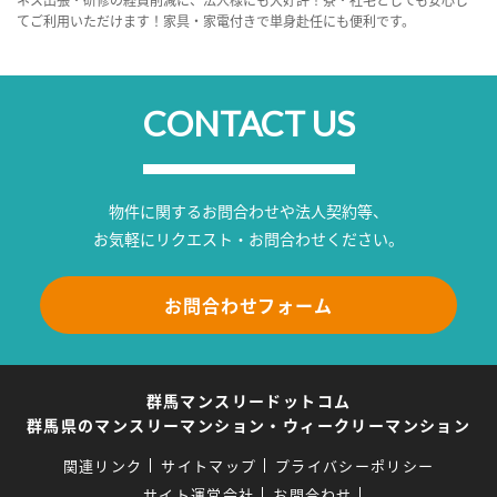
てご利用いただけます！家具・家電付きで単身赴任にも便利です。
CONTACT US
物件に関するお問合わせや法人契約等、
お気軽にリクエスト・お問合わせください。
お問合わせフォーム
群馬マンスリードットコム
群馬県のマンスリーマンション・ウィークリーマンション
関連リンク
サイトマップ
プライバシーポリシー
サイト運営会社
お問合わせ