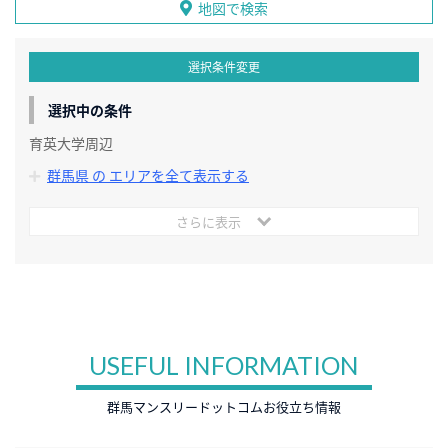
地図で検索
選択条件変更
選択中の条件
育英大学周辺
群馬県 の エリアを全て表示する
さらに表示
USEFUL INFORMATION
群馬マンスリードットコムお役立ち情報