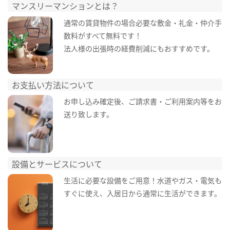
マンスリーマンションとは？
通常の賃貸物件の場合必要な敷金・礼金・仲介手
数料がすべて無料です！
法人様の出張時の経費削減にもおすすめです。
お支払い方法について
お申し込み確定後、ご請求書・ご利用案内等をお
送り致します。
設備とサービスについて
生活に必要な設備をご用意！水道やガス・電気も
すぐに使え、入居日から通常に生活ができます。