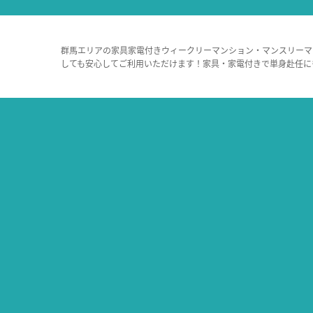
群馬エリアの家具家電付きウィークリーマンション・マンスリーマ
しても安心してご利用いただけます！家具・家電付きで単身赴任に