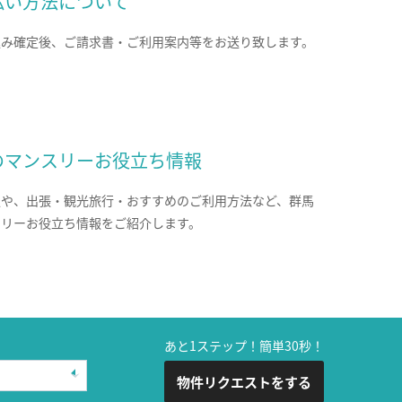
払い方法について
込み確定後、ご請求書・ご利用案内等をお送り致します。
のマンスリーお役立ち情報
報や、出張・観光旅行・おすすめのご利用方法など、群馬
スリーお役立ち情報をご紹介します。
あと1ステップ！簡単30秒！
物件リクエストをする