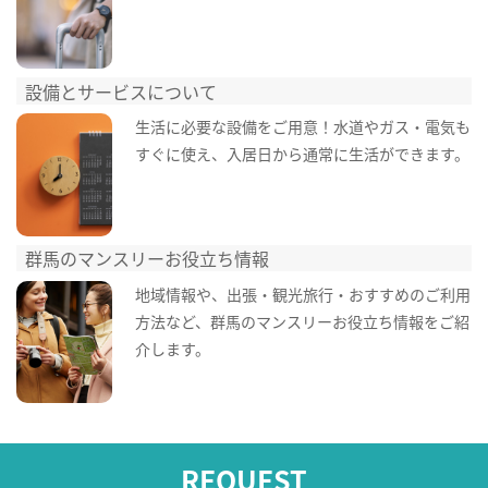
設備とサービスについて
生活に必要な設備をご用意！水道やガス・電気も
すぐに使え、入居日から通常に生活ができます。
群馬のマンスリーお役立ち情報
地域情報や、出張・観光旅行・おすすめのご利用
方法など、群馬のマンスリーお役立ち情報をご紹
介します。
REQUEST