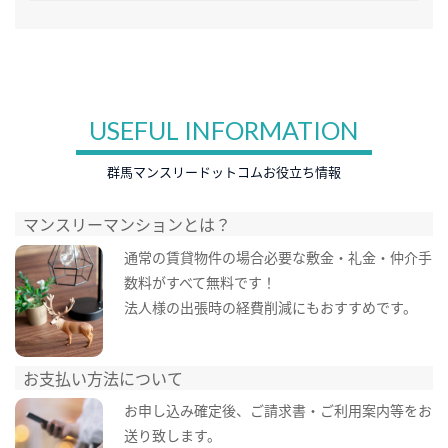
USEFUL INFORMATION
群馬マンスリードットコムお役立ち情報
マンスリーマンションとは？
通常の賃貸物件の場合必要な敷金・礼金・仲介手
数料がすべて無料です！
法人様の出張時の経費削減にもおすすめです。
お支払い方法について
お申し込み確定後、ご請求書・ご利用案内等をお
送り致します。