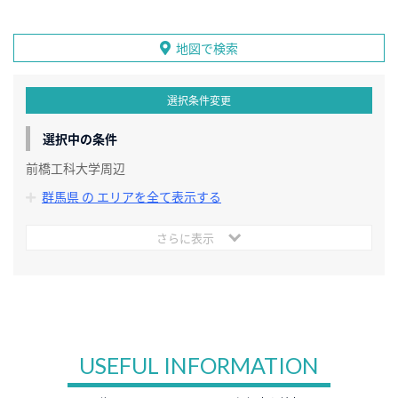
地図で検索
選択条件変更
選択中の条件
前橋工科大学周辺
群馬県 の エリアを全て表示する
さらに表示
USEFUL INFORMATION