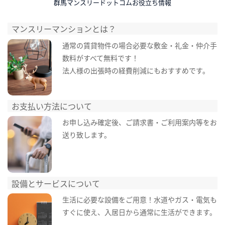
群馬マンスリードットコムお役立ち情報
マンスリーマンションとは？
通常の賃貸物件の場合必要な敷金・礼金・仲介手
数料がすべて無料です！
法人様の出張時の経費削減にもおすすめです。
お支払い方法について
お申し込み確定後、ご請求書・ご利用案内等をお
送り致します。
設備とサービスについて
生活に必要な設備をご用意！水道やガス・電気も
すぐに使え、入居日から通常に生活ができます。