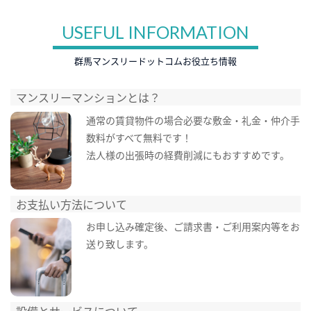
USEFUL INFORMATION
群馬マンスリードットコムお役立ち情報
マンスリーマンションとは？
通常の賃貸物件の場合必要な敷金・礼金・仲介手
数料がすべて無料です！
法人様の出張時の経費削減にもおすすめです。
お支払い方法について
お申し込み確定後、ご請求書・ご利用案内等をお
送り致します。
設備とサービスについて