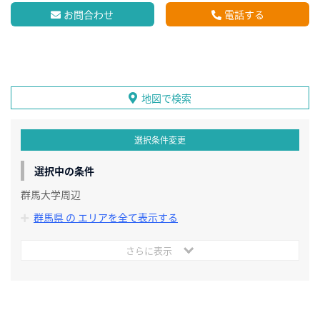
お問合わせ
電話する
地図で検索
選択条件変更
選択中の条件
群馬大学周辺
群馬県 の エリアを全て表示する
さらに表示