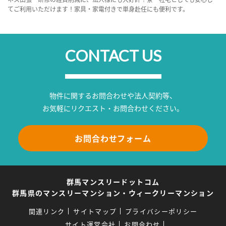
てご利用いただけます！家具・家電付きで単身赴任にも便利です。
CONTACT US
物件に関するお問合わせや法人契約等、
お気軽にリクエスト・お問合わせください。
お問合わせフォーム
群馬マンスリードットコム
群馬県のマンスリーマンション・ウィークリーマンション
関連リンク
サイトマップ
プライバシーポリシー
サイト運営会社
お問合わせ