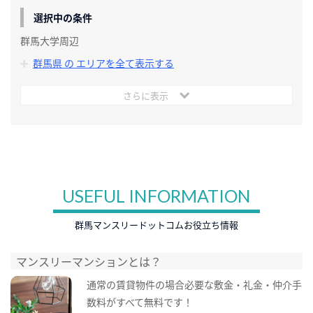
選択中の条件
群馬大学周辺
群馬県 の エリアを全て表示する
さらに表示
USEFUL INFORMATION
群馬マンスリードットコムお役立ち情報
マンスリーマンションとは？
通常の賃貸物件の場合必要な敷金・礼金・仲介手
数料がすべて無料です！