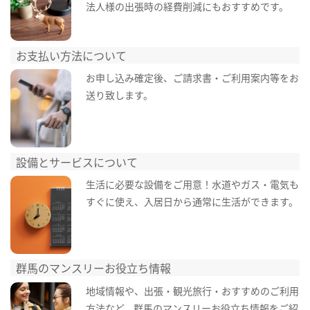
法人様の出張時の経費削減にもおすすめです。
お支払い方法について
お申し込み確定後、ご請求書・ご利用案内等をお
送り致します。
設備とサービスについて
生活に必要な設備をご用意！水道やガス・電気も
すぐに使え、入居日から通常に生活ができます。
群馬のマンスリーお役立ち情報
地域情報や、出張・観光旅行・おすすめのご利用
方法など、群馬のマンスリーお役立ち情報をご紹