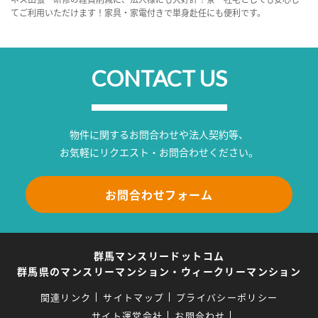
てご利用いただけます！家具・家電付きで単身赴任にも便利です。
CONTACT US
物件に関するお問合わせや法人契約等、
お気軽にリクエスト・お問合わせください。
お問合わせフォーム
群馬マンスリードットコム
群馬県のマンスリーマンション・ウィークリーマンション
関連リンク
サイトマップ
プライバシーポリシー
サイト運営会社
お問合わせ