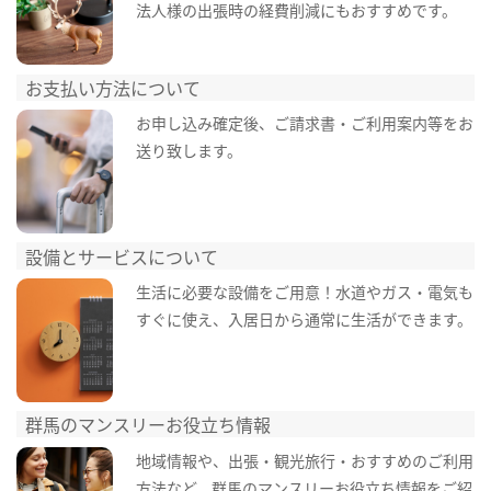
法人様の出張時の経費削減にもおすすめです。
お支払い方法について
お申し込み確定後、ご請求書・ご利用案内等をお
送り致します。
設備とサービスについて
生活に必要な設備をご用意！水道やガス・電気も
すぐに使え、入居日から通常に生活ができます。
群馬のマンスリーお役立ち情報
地域情報や、出張・観光旅行・おすすめのご利用
方法など、群馬のマンスリーお役立ち情報をご紹