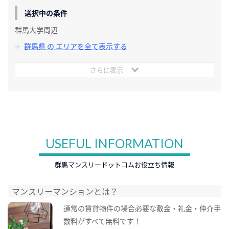
選択中の条件
群馬大学周辺
群馬県 の エリアを全て表示する
さらに表示
USEFUL INFORMATION
群馬マンスリードットコムお役立ち情報
マンスリーマンションとは？
通常の賃貸物件の場合必要な敷金・礼金・仲介手
数料がすべて無料です！