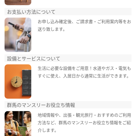
お支払い方法について
お申し込み確定後、ご請求書・ご利用案内等をお
送り致します。
設備とサービスについて
生活に必要な設備をご用意！水道やガス・電気も
すぐに使え、入居日から通常に生活ができます。
群馬のマンスリーお役立ち情報
地域情報や、出張・観光旅行・おすすめのご利用
方法など、群馬のマンスリーお役立ち情報をご紹
介します。