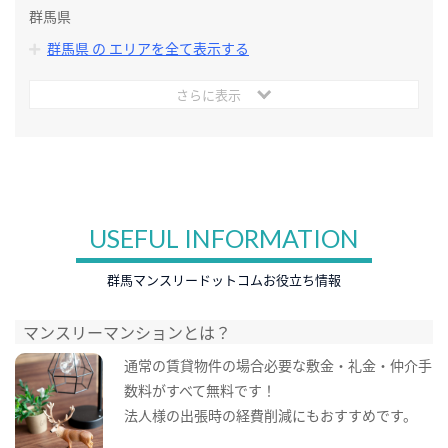
群馬県
群馬県 の エリアを全て表示する
さらに表示
USEFUL INFORMATION
群馬マンスリードットコムお役立ち情報
マンスリーマンションとは？
通常の賃貸物件の場合必要な敷金・礼金・仲介手
数料がすべて無料です！
法人様の出張時の経費削減にもおすすめです。