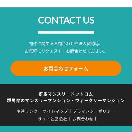
CONTACT US
物件に関するお問合わせや法人契約等、
お気軽にリクエスト・お問合わせください。
お問合わせフォーム
群馬マンスリードットコム
群馬県のマンスリーマンション・ウィークリーマンション
関連リンク
サイトマップ
プライバシーポリシー
サイト運営会社
お問合わせ