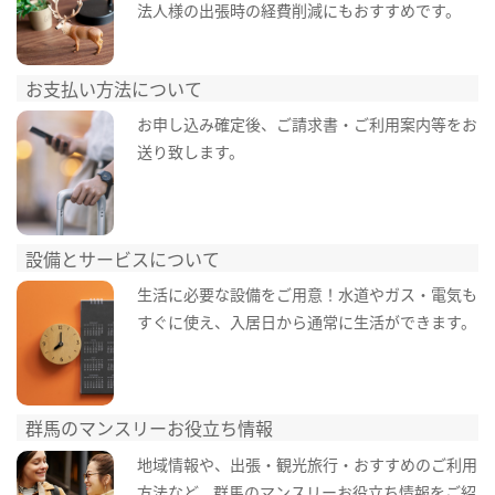
法人様の出張時の経費削減にもおすすめです。
お支払い方法について
お申し込み確定後、ご請求書・ご利用案内等をお
送り致します。
設備とサービスについて
生活に必要な設備をご用意！水道やガス・電気も
すぐに使え、入居日から通常に生活ができます。
群馬のマンスリーお役立ち情報
地域情報や、出張・観光旅行・おすすめのご利用
方法など、群馬のマンスリーお役立ち情報をご紹