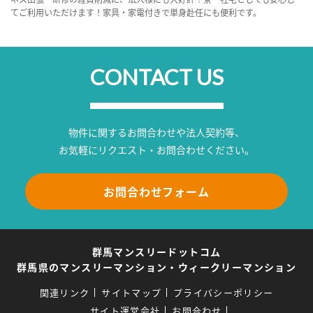
てご利用いただけます！家具・家電付きで単身赴任にも便利です。
CONTACT US
物件に関するお問合わせや法人契約等、
お気軽にリクエスト・お問合わせください。
お問合わせフォーム
群馬マンスリードットコム
群馬県のマンスリーマンション・ウィークリーマンション
関連リンク
サイトマップ
プライバシーポリシー
サイト運営会社
お問合わせ