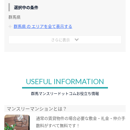
選択中の条件
群馬県
群馬県 の エリアを全て表示する
さらに表示
USEFUL INFORMATION
群馬マンスリードットコムお役立ち情報
マンスリーマンションとは？
通常の賃貸物件の場合必要な敷金・礼金・仲介手
数料がすべて無料です！