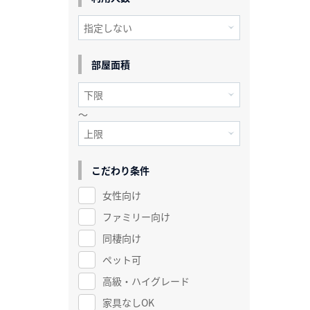
部屋面積
～
こだわり条件
女性向け
ファミリー向け
同棲向け
ペット可
高級・ハイグレード
家具なしOK