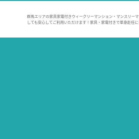
群馬エリアの家具家電付きウィークリーマンション・マンスリーマ
しても安心してご利用いただけます！家具・家電付きで単身赴任に