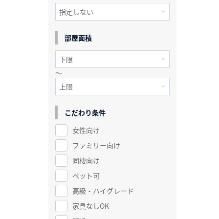
部屋面積
～
こだわり条件
女性向け
ファミリー向け
同棲向け
ペット可
高級・ハイグレード
家具なしOK