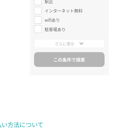
駅近
インターネット無料
wifiあり
駐車場あり
さらに表示
払い方法について