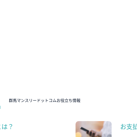
N
群馬マンスリードットコムお役立ち情報
とは？
お支