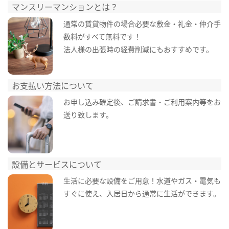
マンスリーマンションとは？
通常の賃貸物件の場合必要な敷金・礼金・仲介手
数料がすべて無料です！
法人様の出張時の経費削減にもおすすめです。
お支払い方法について
お申し込み確定後、ご請求書・ご利用案内等をお
送り致します。
設備とサービスについて
生活に必要な設備をご用意！水道やガス・電気も
すぐに使え、入居日から通常に生活ができます。