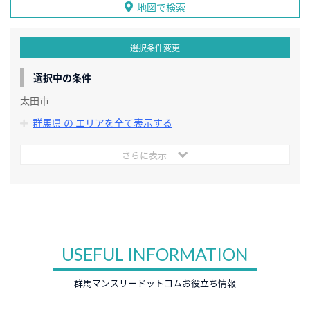
地図で検索
選択条件変更
選択中の条件
太田市
群馬県 の エリアを全て表示する
さらに表示
USEFUL INFORMATION
群馬マンスリードットコムお役立ち情報