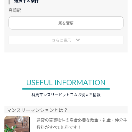
選択中の条件
高崎駅
駅を変更
さらに表示
USEFUL INFORMATION
群馬マンスリードットコムお役立ち情報
マンスリーマンションとは？
通常の賃貸物件の場合必要な敷金・礼金・仲介手
数料がすべて無料です！