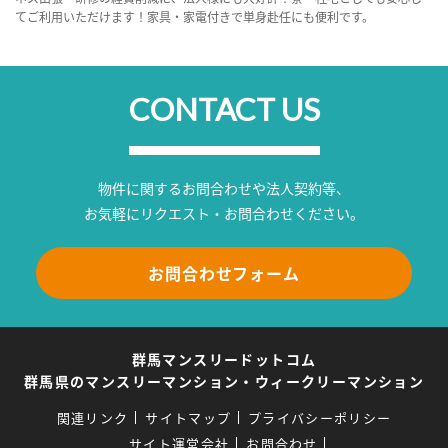
てご利用いただけます！家具・家電付きで単身赴任にも便利です。
CONTACT US
物件に関するお問合わせや法人契約等、
お気軽にリクエスト・お問合わせください。
お問合わせフォーム
群馬マンスリードットコム
群馬県のマンスリーマンション・ウィークリーマンション
関連リンク
サイトマップ
プライバシーポリシー
サイト運営会社
お問合わせ