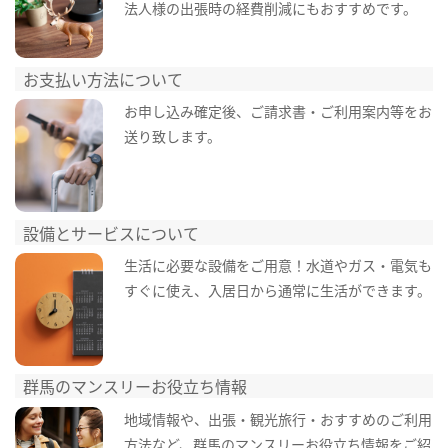
法人様の出張時の経費削減にもおすすめです。
お支払い方法について
お申し込み確定後、ご請求書・ご利用案内等をお
送り致します。
設備とサービスについて
生活に必要な設備をご用意！水道やガス・電気も
すぐに使え、入居日から通常に生活ができます。
群馬のマンスリーお役立ち情報
地域情報や、出張・観光旅行・おすすめのご利用
方法など、群馬のマンスリーお役立ち情報をご紹