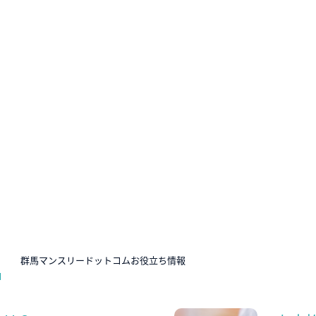
N
群馬マンスリードットコムお役立ち情報