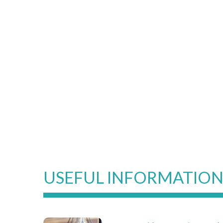
USEFUL INFORMATIO