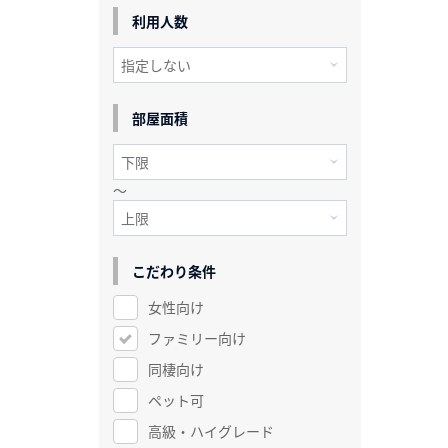
利用人数
部屋面積
～
こだわり条件
女性向け
ファミリー向け
同棲向け
ペット可
高級・ハイグレード