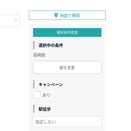
地図で検索
選択条件変更
選択中の条件
高崎駅
駅を変更
キャンペーン
あり
駅徒歩