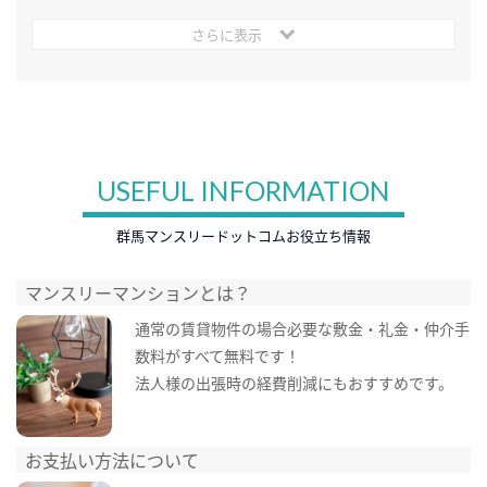
さらに表示
USEFUL INFORMATION
群馬マンスリードットコムお役立ち情報
マンスリーマンションとは？
通常の賃貸物件の場合必要な敷金・礼金・仲介手
数料がすべて無料です！
法人様の出張時の経費削減にもおすすめです。
お支払い方法について