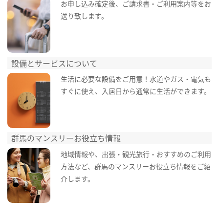
お申し込み確定後、ご請求書・ご利用案内等をお
送り致します。
設備とサービスについて
生活に必要な設備をご用意！水道やガス・電気も
すぐに使え、入居日から通常に生活ができます。
群馬のマンスリーお役立ち情報
地域情報や、出張・観光旅行・おすすめのご利用
方法など、群馬のマンスリーお役立ち情報をご紹
介します。