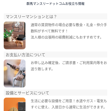
群馬マンスリードットコムお役立ち情報
マンスリーマンションとは？
通常の賃貸物件の場合必要な敷金・礼金・仲介手
数料がすべて無料です！
法人様の出張時の経費削減にもおすすめです。
お支払い方法について
お申し込み確定後、ご請求書・ご利用案内等をお
送り致します。
設備とサービスについて
生活に必要な設備をご用意！水道やガス・電気も
すぐに使え、入居日から通常に生活ができます。