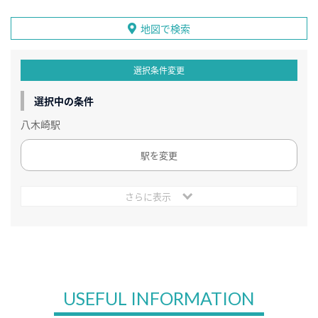
地図で検索
選択条件変更
選択中の条件
八木崎駅
駅を変更
さらに表示
USEFUL INFORMATION