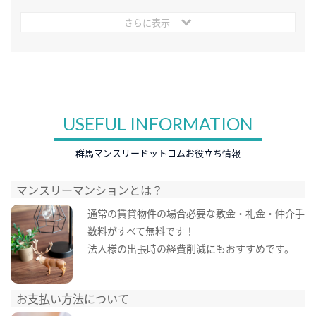
さらに表示
USEFUL INFORMATION
群馬マンスリードットコムお役立ち情報
マンスリーマンションとは？
通常の賃貸物件の場合必要な敷金・礼金・仲介手
数料がすべて無料です！
法人様の出張時の経費削減にもおすすめです。
お支払い方法について