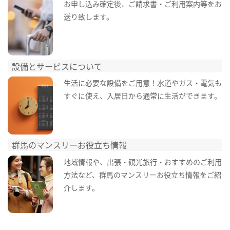
お申し込み確定後、ご請求書・ご利用案内等をお
送り致します。
設備とサービスについて
生活に必要な設備をご用意！水道やガス・電気も
すぐに使え、入居日から通常に生活ができます。
群馬のマンスリーお役立ち情報
地域情報や、出張・観光旅行・おすすめのご利用
方法など、群馬のマンスリーお役立ち情報をご紹
介します。