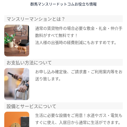
群馬マンスリードットコムお役立ち情報
マンスリーマンションとは？
通常の賃貸物件の場合必要な敷金・礼金・仲介手
数料がすべて無料です！
法人様の出張時の経費削減にもおすすめです。
お支払い方法について
お申し込み確定後、ご請求書・ご利用案内等をお
送り致します。
設備とサービスについて
生活に必要な設備をご用意！水道やガス・電気も
すぐに使え、入居日から通常に生活ができます。