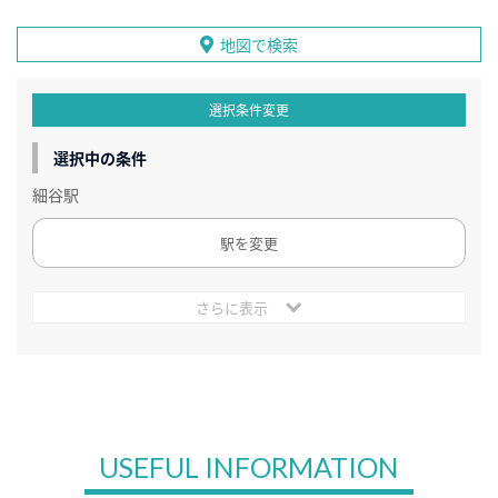
地図で検索
選択条件変更
選択中の条件
細谷駅
駅を変更
さらに表示
USEFUL INFORMATION