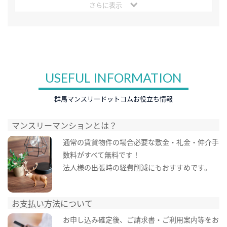
さらに表示
USEFUL INFORMATION
群馬マンスリードットコムお役立ち情報
マンスリーマンションとは？
通常の賃貸物件の場合必要な敷金・礼金・仲介手
数料がすべて無料です！
法人様の出張時の経費削減にもおすすめです。
お支払い方法について
お申し込み確定後、ご請求書・ご利用案内等をお