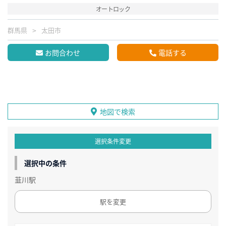
オートロック
群馬県
太田市
お問合わせ
電話する
地図で検索
選択条件変更
選択中の条件
韮川駅
駅を変更