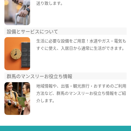
送り致します。
設備とサービスについて
生活に必要な設備をご用意！水道やガス・電気も
すぐに使え、入居日から通常に生活ができます。
群馬のマンスリーお役立ち情報
地域情報や、出張・観光旅行・おすすめのご利用
方法など、群馬のマンスリーお役立ち情報をご紹
介します。