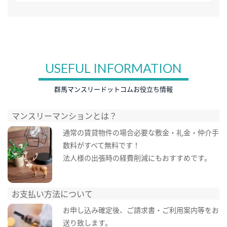
USEFUL INFORMATION
群馬マンスリードットコムお役立ち情報
マンスリーマンションとは？
通常の賃貸物件の場合必要な敷金・礼金・仲介手
数料がすべて無料です！
法人様の出張時の経費削減にもおすすめです。
お支払い方法について
お申し込み確定後、ご請求書・ご利用案内等をお
送り致します。