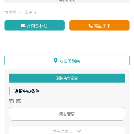
群馬県
太田市
お問合わせ
電話する
地図で検索
選択条件変更
選択中の条件
韮川駅
駅を変更
さらに表示