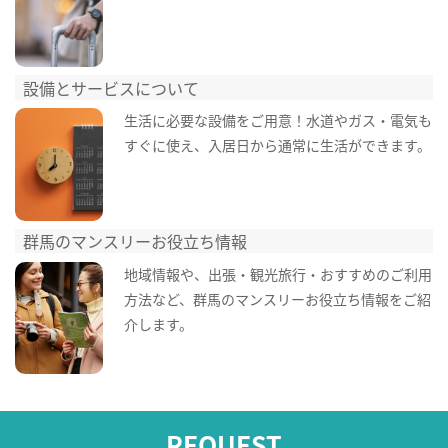
設備とサービスについて
生活に必要な設備をご用意！水道やガス・電気も
すぐに使え、入居日から通常に生活ができます。
群馬のマンスリーお役立ち情報
地域情報や、出張・観光旅行・おすすめのご利用
方法など、群馬のマンスリーお役立ち情報をご紹
介します。
REQUEST