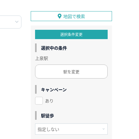
地図で検索
選択条件変更
選択中の条件
上泉駅
駅を変更
キャンペーン
あり
駅徒歩