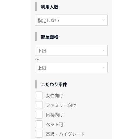
利用人数
部屋面積
～
こだわり条件
女性向け
ファミリー向け
同棲向け
ペット可
高級・ハイグレード