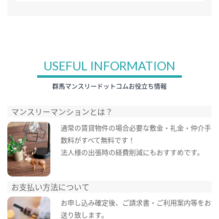
USEFUL INFORMATION
群馬マンスリードットコムお役立ち情報
マンスリーマンションとは？
通常の賃貸物件の場合必要な敷金・礼金・仲介手
数料がすべて無料です！
法人様の出張時の経費削減にもおすすめです。
お支払い方法について
お申し込み確定後、ご請求書・ご利用案内等をお
送り致します。