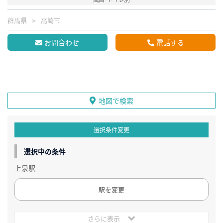
群馬県
高崎市
お問合わせ
電話する
地図で検索
選択条件変更
選択中の条件
上泉駅
駅を変更
さらに表示