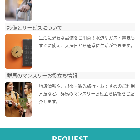
設備とサービスについて
生活に必要な設備をご用意！水道やガス・電気も
すぐに使え、入居日から通常に生活ができます。
群馬のマンスリーお役立ち情報
地域情報や、出張・観光旅行・おすすめのご利用
方法など、群馬のマンスリーお役立ち情報をご紹
介します。
REQUEST