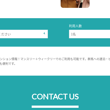
利用人数
ンション情報！マンスリー＋ウィークリーでのご利用も可能です。群馬への連泊・
も便利です。
CONTACT US