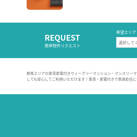
希望エリア
REQUEST
簡単物件リクエスト
群馬エリアの家具家電付きウィークリーマンション・マンスリーマ
しても安心してご利用いただけます！家具・家電付きで単身赴任に