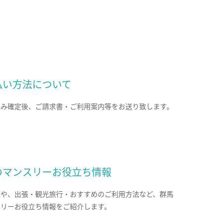
払い方法について
込み確定後、ご請求書・ご利用案内等をお送り致します。
のマンスリーお役立ち情報
報や、出張・観光旅行・おすすめのご利用方法など、群馬
スリーお役立ち情報をご紹介します。