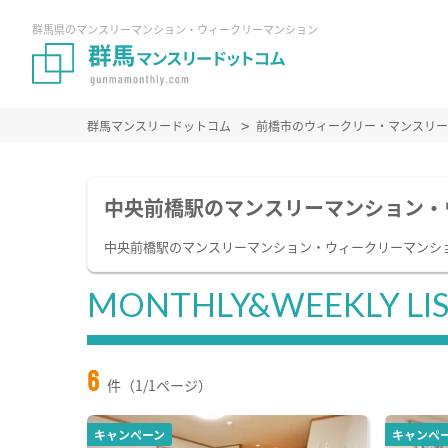
群馬県のマンスリーマンション・ウィークリーマンション
群馬マンスリードットコム
前橋市のウィークリー・マンスリー
中央前橋駅のマンスリーマンション・
中央前橋駅のマンスリーマンション・ウィークリーマンシ
MONTHLY&WEEKLY LI
6
件（1/1ページ）
キャンペーン
キャンペ