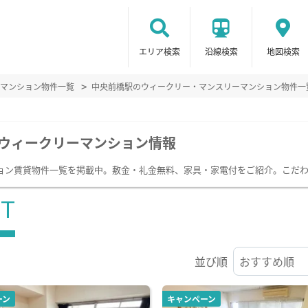
エリア検索
沿線検索
地図検索
マンション物件一覧
中央前橋駅のウィークリー・マンスリーマンション物件一
ウィークリーマンション情報
ョン賃貸物件一覧を掲載中。敷金・礼金無料、家具・家電付をご紹介。こだ
ST
並び順
ーン
キャンペーン