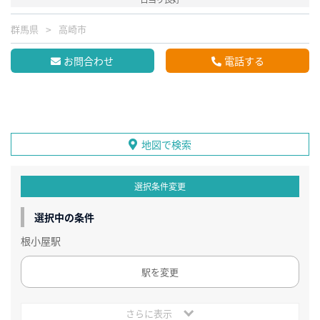
群馬県
高崎市
お問合わせ
電話する
地図で検索
選択条件変更
選択中の条件
根小屋駅
駅を変更
さらに表示