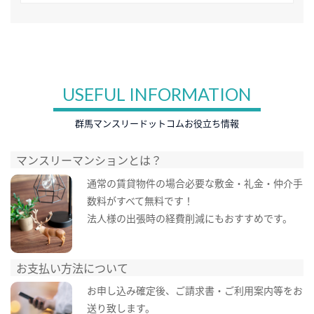
USEFUL INFORMATION
群馬マンスリードットコムお役立ち情報
マンスリーマンションとは？
通常の賃貸物件の場合必要な敷金・礼金・仲介手
数料がすべて無料です！
法人様の出張時の経費削減にもおすすめです。
お支払い方法について
お申し込み確定後、ご請求書・ご利用案内等をお
送り致します。