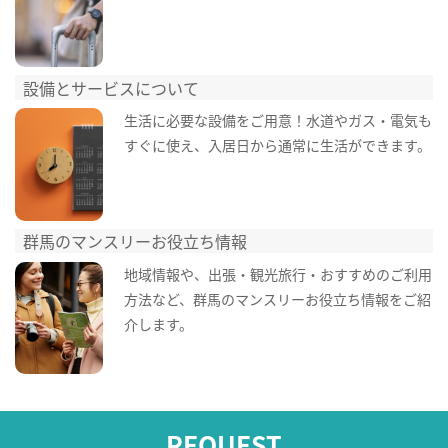
設備とサービスについて
生活に必要な設備をご用意！水道やガス・電気も
すぐに使え、入居日から通常に生活ができます。
群馬のマンスリーお役立ち情報
地域情報や、出張・観光旅行・おすすめのご利用
方法など、群馬のマンスリーお役立ち情報をご紹
介します。
REQUEST