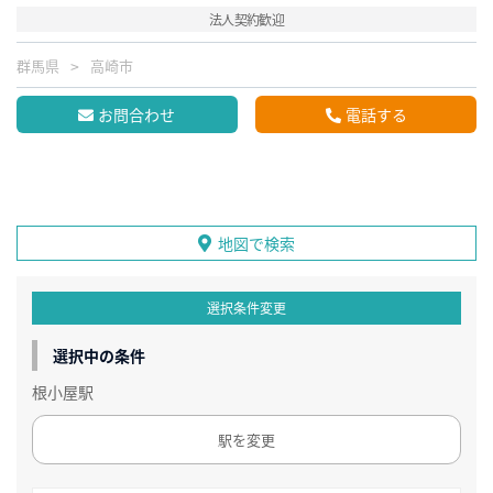
法人契約歓迎
群馬県
高崎市
お問合わせ
電話する
地図で検索
選択条件変更
選択中の条件
根小屋駅
駅を変更