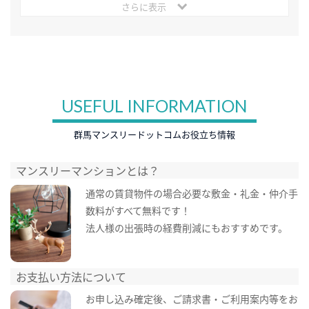
さらに表示
USEFUL INFORMATION
群馬マンスリードットコムお役立ち情報
マンスリーマンションとは？
通常の賃貸物件の場合必要な敷金・礼金・仲介手
数料がすべて無料です！
法人様の出張時の経費削減にもおすすめです。
お支払い方法について
お申し込み確定後、ご請求書・ご利用案内等をお