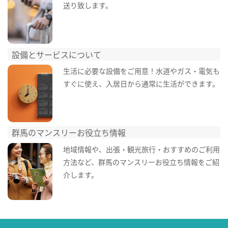
送り致します。
設備とサービスについて
生活に必要な設備をご用意！水道やガス・電気も
すぐに使え、入居日から通常に生活ができます。
群馬のマンスリーお役立ち情報
地域情報や、出張・観光旅行・おすすめのご利用
方法など、群馬のマンスリーお役立ち情報をご紹
介します。