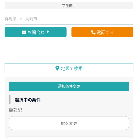
学生向け
群馬県
高崎市
お問合わせ
電話する
地図で検索
選択条件変更
選択中の条件
磯部駅
駅を変更