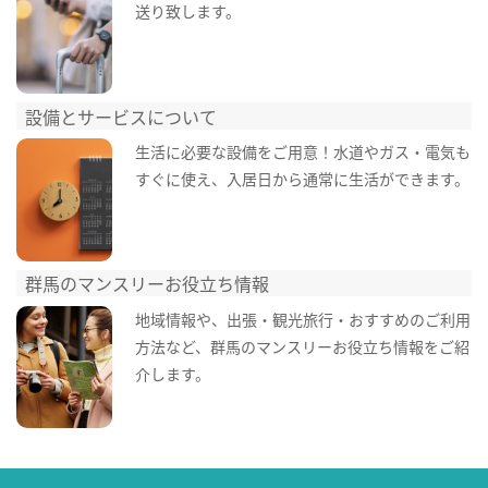
送り致します。
設備とサービスについて
生活に必要な設備をご用意！水道やガス・電気も
すぐに使え、入居日から通常に生活ができます。
群馬のマンスリーお役立ち情報
地域情報や、出張・観光旅行・おすすめのご利用
方法など、群馬のマンスリーお役立ち情報をご紹
介します。