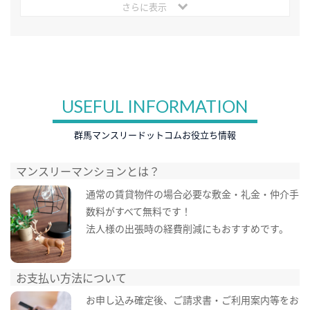
さらに表示
USEFUL INFORMATION
群馬マンスリードットコムお役立ち情報
マンスリーマンションとは？
通常の賃貸物件の場合必要な敷金・礼金・仲介手
数料がすべて無料です！
法人様の出張時の経費削減にもおすすめです。
お支払い方法について
お申し込み確定後、ご請求書・ご利用案内等をお