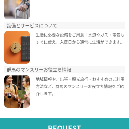
設備とサービスについて
生活に必要な設備をご用意！水道やガス・電気も
すぐに使え、入居日から通常に生活ができます。
群馬のマンスリーお役立ち情報
地域情報や、出張・観光旅行・おすすめのご利用
方法など、群馬のマンスリーお役立ち情報をご紹
介します。
REQUEST