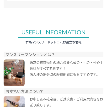
USEFUL INFORMATION
群馬マンスリードットコムお役立ち情報
マンスリーマンションとは？
通常の賃貸物件の場合必要な敷金・礼金・仲介手
数料がすべて無料です！
法人様の出張時の経費削減にもおすすめです。
お支払い方法について
お申し込み確定後、ご請求書・ご利用案内等をお
送り致します。