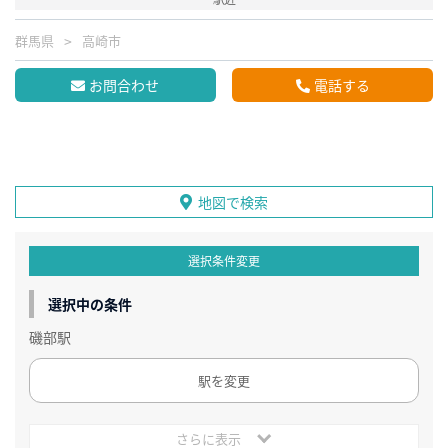
群馬県
高崎市
お問合わせ
電話する
地図で検索
選択条件変更
選択中の条件
磯部駅
駅を変更
さらに表示