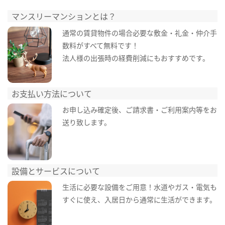
マンスリーマンションとは？
通常の賃貸物件の場合必要な敷金・礼金・仲介手
数料がすべて無料です！
法人様の出張時の経費削減にもおすすめです。
お支払い方法について
お申し込み確定後、ご請求書・ご利用案内等をお
送り致します。
設備とサービスについて
生活に必要な設備をご用意！水道やガス・電気も
すぐに使え、入居日から通常に生活ができます。