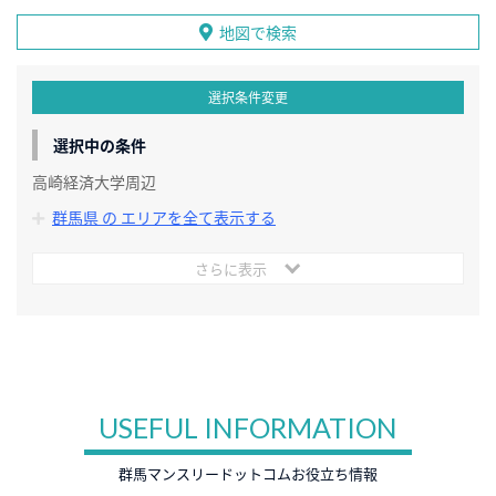
地図で検索
選択条件変更
選択中の条件
高崎経済大学周辺
群馬県 の エリアを全て表示する
さらに表示
USEFUL INFORMATION
群馬マンスリードットコムお役立ち情報