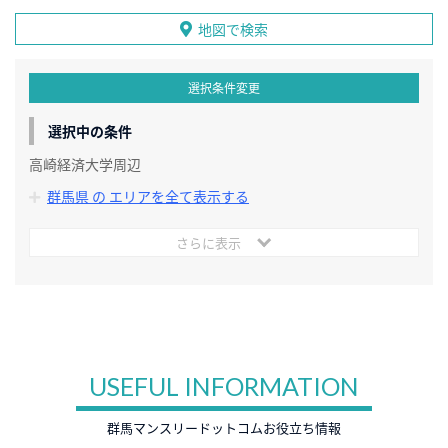
地図で検索
選択条件変更
選択中の条件
高崎経済大学周辺
群馬県 の エリアを全て表示する
さらに表示
USEFUL INFORMATION
群馬マンスリードットコムお役立ち情報