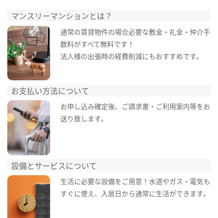
マンスリーマンションとは？
通常の賃貸物件の場合必要な敷金・礼金・仲介手
数料がすべて無料です！
法人様の出張時の経費削減にもおすすめです。
お支払い方法について
お申し込み確定後、ご請求書・ご利用案内等をお
送り致します。
設備とサービスについて
生活に必要な設備をご用意！水道やガス・電気も
すぐに使え、入居日から通常に生活ができます。